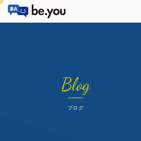
Blog
ブログ