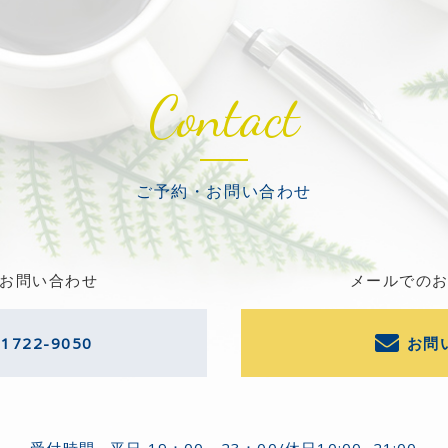
Contact
ご予約・お問い合わせ
お問い合わせ
メールでの
-1722-9050
お問