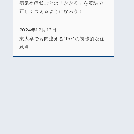
病気や症状ごとの「かかる」を英語で
正しく言えるようになろう！
2024年12月13日
東大卒でも間違える”for”の初歩的な注
意点