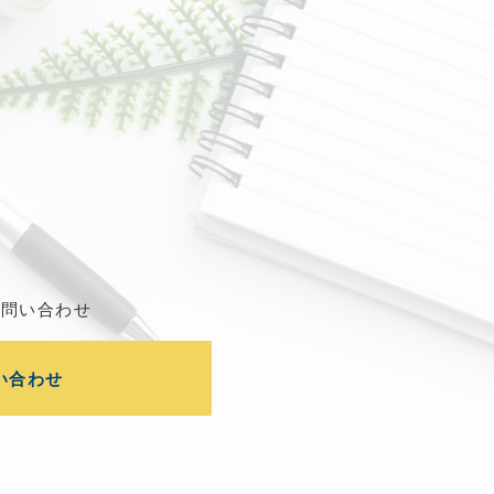
お問い合わせ
い合わせ