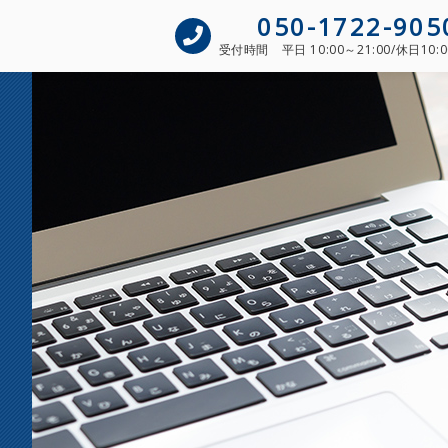
050-1722-905
受付時間
平日 10:00～21:00/休日10:0