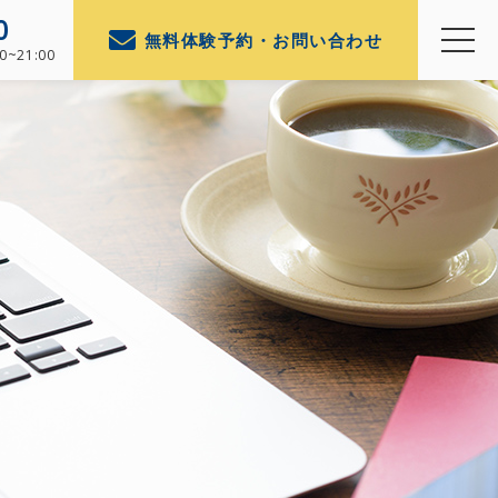
0
無料体験予約・お問い合わせ
0~21:00