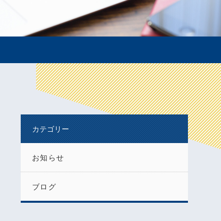
カテゴリー
お知らせ
ブログ