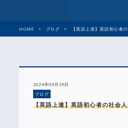
HOME
ブログ
【英語上達】英語初心者の
2024年09月29日
ブログ
【英語上達】英語初心者の社会人