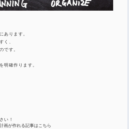
にあります。
すく、
のです。
を明確作ります。
さい！
計画が作れる記事はこちら