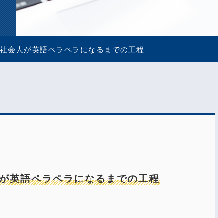
社会人が英語ペラペラになるまでの工程
が英語ペラペラになるまでの工程