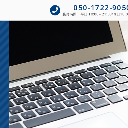
050-1722-905
受付時間
平日 10:00～21:00/休日10:0