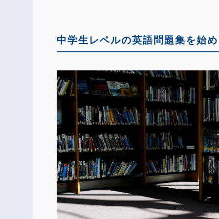
中学生レベルの英語問題集を始め