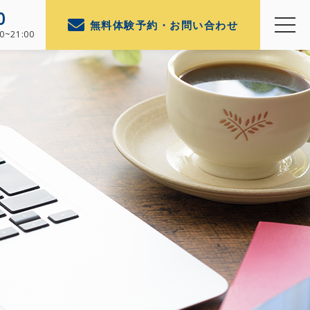
0
無料体験予約・お問い合わせ
0~21:00