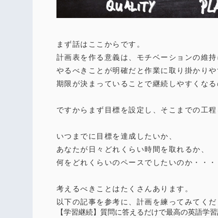
まず話はここからです。
計画表を作る意義は、モチベーションの維持
やるべきことが明確だと作業に取り掛かりや
期限が決まっていることで継続しやすくなる
ですからまず目標を設定し、そこまでの工程
いつまでに目標を達成したいか、
あなたが日々どれくらい時間を取れるか、
何をどれくらいのペースでしたいのか・・・
考えるべきことはたくさんあります。
以下の記事を参考に、計画を練ってみてくだ
【学習継続】質問に答えるだけで最高の英語学習