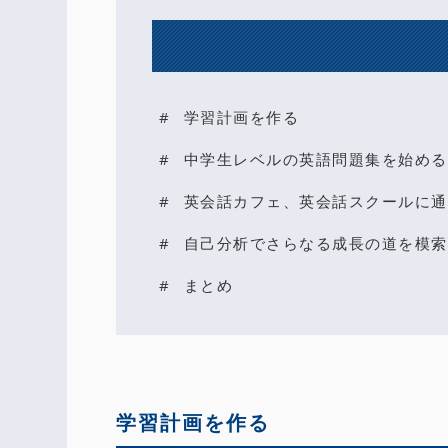
学習計画を作る
中学生レベルの英語問題集を始める
英会話カフェ、英会話スクールに通
自己分析でさらなる成長の道を模索
まとめ
学習計画を作る