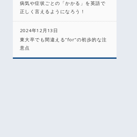
病気や症状ごとの「かかる」を英語で
正しく言えるようになろう！
2024年12月13日
東大卒でも間違える”for”の初歩的な注
意点