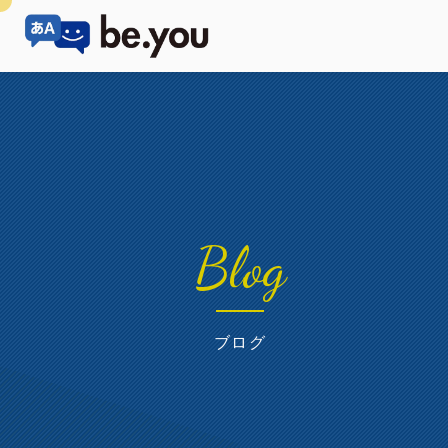
Blog
ブログ