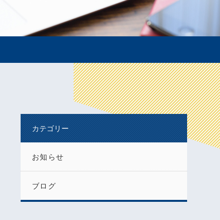
カテゴリー
お知らせ
ブログ