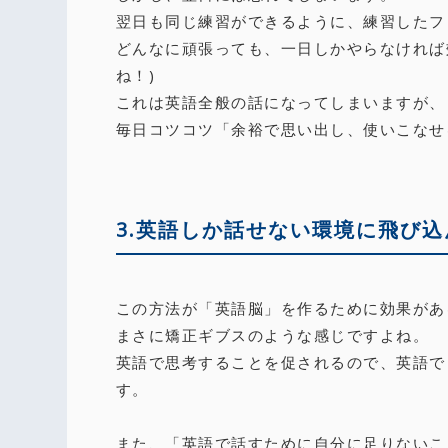
翌日も同じ練習ができるように、練習したフ
どんなに頑張っても、一日しかやらなければ
ね！)
これは英語全般の話になってしまいますが、
毎日コツコツ「余裕で思い出し、使いこなせ
3.英語しか話せない環境に飛び
この方法が「英語脳」を作るために効果があ
まさに矯正ギブスのような感じですよね。
英語で思考することを促されるので、英語で
す。
また、「英語で話すために自分に足りないこ