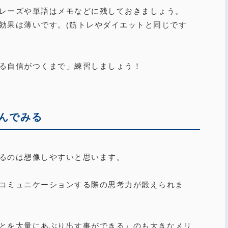
レーズや単語はメモなどに残しておきましょう。
効果は薄いです。(筋トレやダイエットと同じです
る自信がつくまで」練習しましょう！
込んでみる
るのは想像しやすいと思います。
コミュニケーションする際の思考力が鍛えられま
とを大量にあぶり出す事ができる」のも大きなメリ