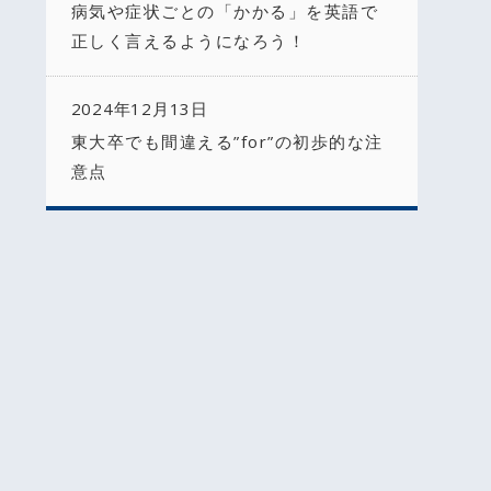
病気や症状ごとの「かかる」を英語で
正しく言えるようになろう！
2024年12月13日
東大卒でも間違える”for”の初歩的な注
意点