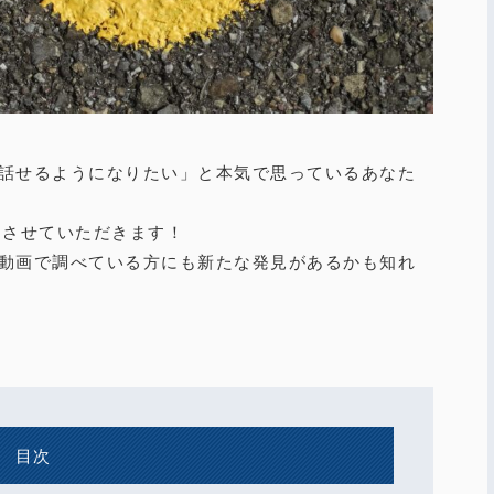
話せるようになりたい」と本気で思っているあなた
えさせていただきます！
動画で調べている方にも新たな発見があるかも知れ
目次