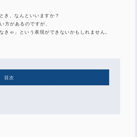
とき、なんといいますか？
れる言い方があるのですが、
なきゃ」という表現ができないかもしれません。
目次