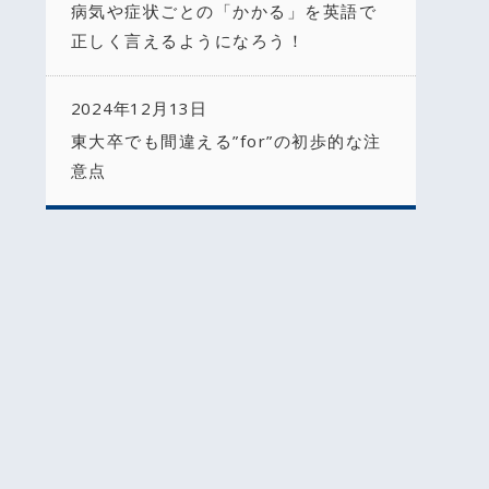
病気や症状ごとの「かかる」を英語で
正しく言えるようになろう！
2024年12月13日
東大卒でも間違える”for”の初歩的な注
意点