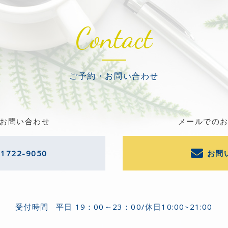
Contact
ご予約・お問い合わせ
お問い合わせ
メールでの
-1722-9050
お問
受付時間
平日 19：00～23：00/休日10:00~21:00