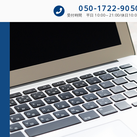
050-1722-905
受付時間
平日 10:00～21:00/休日10:0