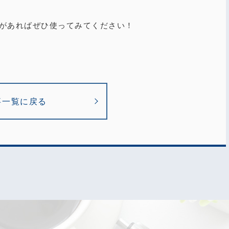
があればぜひ使ってみてください！
事一覧に戻る