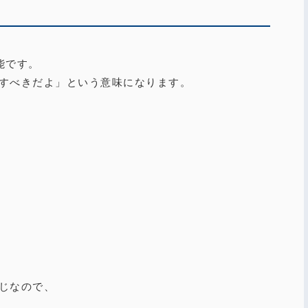
可能です。
すべきだよ」という意味になります。
じなので、