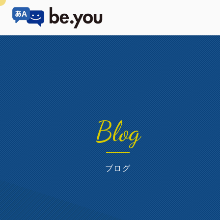
Blog
ブログ