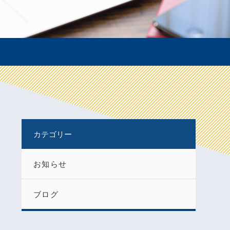
カテゴリー
お知らせ
ブログ