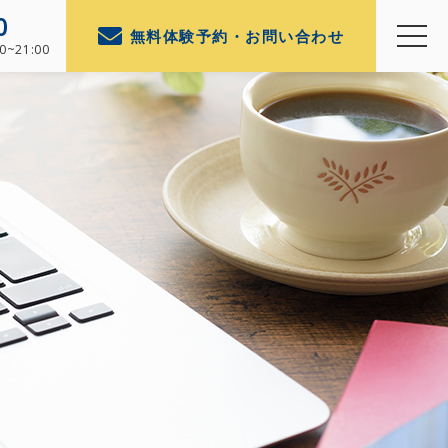
0
無料体験予約・お問い合わせ
0~21:00