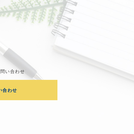
お問い合わせ
い合わせ