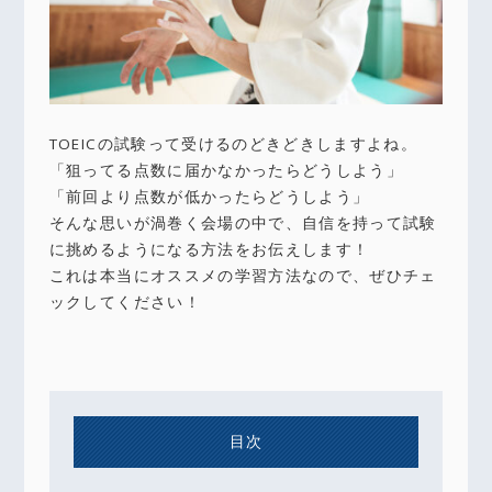
TOEICの試験って受けるのどきどきしますよね。
「狙ってる点数に届かなかったらどうしよう」
「前回より点数が低かったらどうしよう」
そんな思いが渦巻く会場の中で、自信を持って試験
に挑めるようになる方法をお伝えします！
これは本当にオススメの学習方法なので、ぜひチェ
ックしてください！
目次