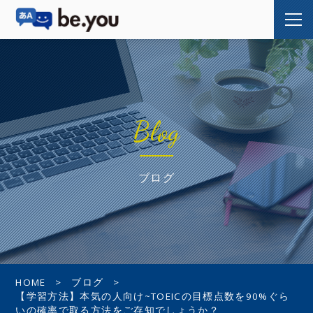
Blog
ブログ
HOME
ブログ
【学習方法】本気の人向け~TOEICの目標点数を90%ぐら
いの確率で取る方法をご存知でしょうか？