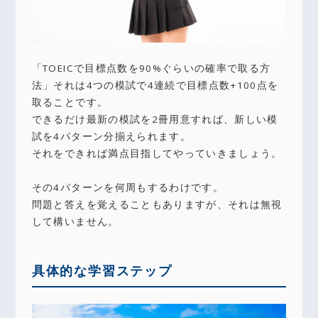
「TOEICで目標点数を90%ぐらいの確率で取る方
法」それは4つの模試で4連続で目標点数+100点を
取ることです。
できるだけ最新の模試を2冊用意すれば、新しい模
試を4パターン分揃えられます。
それをできれば満点目指してやっていきましょう。
その4パターンを何周もするわけです。
問題と答えを覚えることもありますが、それは無視
して構いません。
具体的な学習ステップ