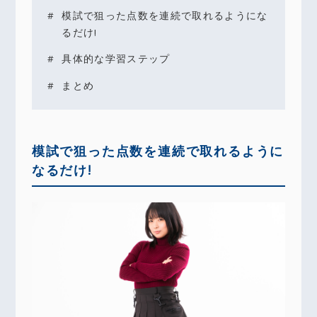
模試で狙った点数を連続で取れるようにな
るだけ!
具体的な学習ステップ
まとめ
模試で狙った点数を連続で取れるように
なるだけ!