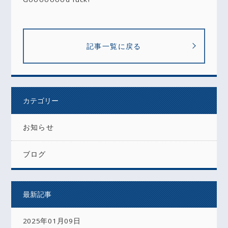
記事一覧に戻る
カテゴリー
お知らせ
ブログ
最新記事
2025年01月09日