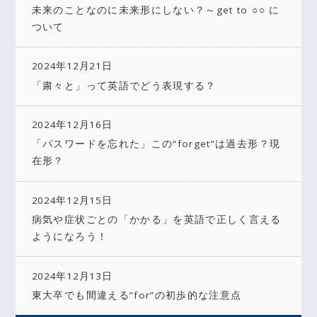
未来のことなのに未来形にしない？～get to ○○ に
ついて
2024年12月21日
「粛々と」って英語でどう表現する？
2024年12月16日
「パスワードを忘れた」この”forget”は過去形？現
在形？
2024年12月15日
病気や症状ごとの「かかる」を英語で正しく言える
ようになろう！
2024年12月13日
東大卒でも間違える”for”の初歩的な注意点