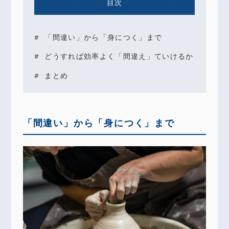
目次
「間違い」から「身につく」まで
どうすれば効率よく「間違え」ていけるか
まとめ
「間違い」から「身につく」まで