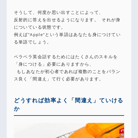
そうして、何度か思い出すことによって、
反射的に答えを出せるようになります。 それが身
についている状態です。
例えば”Apple”という単語はあなたも身につけてい
る単語でしょう。
ペラペラ英会話するためにはたくさんのスキルを
「身につける」必要にありますから、
もしあなたが初心者であれば複数のことをバラン
ス良く「間違え」て行く必要があります。
どうすれば効率よく「間違え」ていける
か