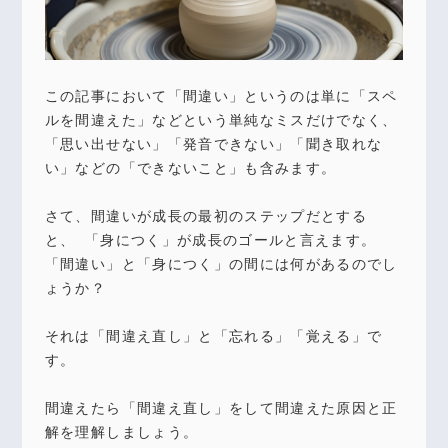
この記事において「間違い」というのは単に「スペ
ルを間違えた」などという単純なミスだけでなく、
「思い出せない」「発音できない」「聞き取れな
い」などの「できないこと」も含みます。
さて、間違いが成長の最初のステップだとする
と、 「身につく」が成長のゴールと言えます。
「間違い」と「身につく」の間には何があるのでし
ょうか？
それは「間違え直し」と「忘れる」「覚える」で
す。
間違えたら「間違え直し」をして間違えた原因と正
解を理解しましょう。