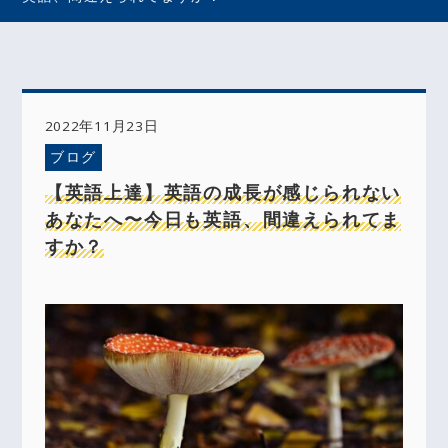
2022年11月23日
ブログ
【英語上達】英語の成長が感じられない
あなたへ〜今日も英語、間違えられてま
すか？