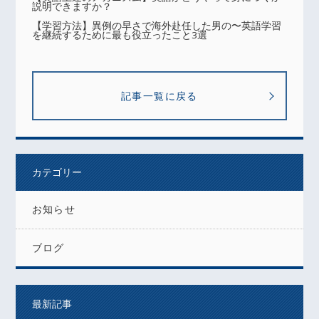
説明できますか？
【学習方法】異例の早さで海外赴任した男の〜英語学習
を継続するために最も役立ったこと3選
記事一覧に戻る
カテゴリー
お知らせ
ブログ
最新記事