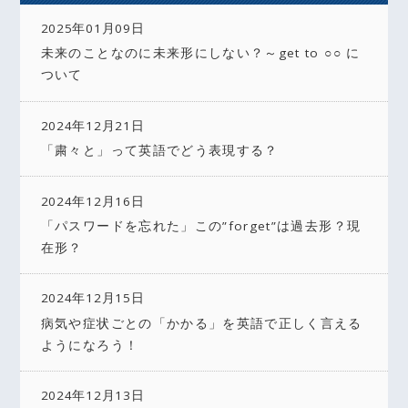
2025年01月09日
未来のことなのに未来形にしない？～get to ○○ に
ついて
2024年12月21日
「粛々と」って英語でどう表現する？
2024年12月16日
「パスワードを忘れた」この”forget”は過去形？現
在形？
2024年12月15日
病気や症状ごとの「かかる」を英語で正しく言える
ようになろう！
2024年12月13日