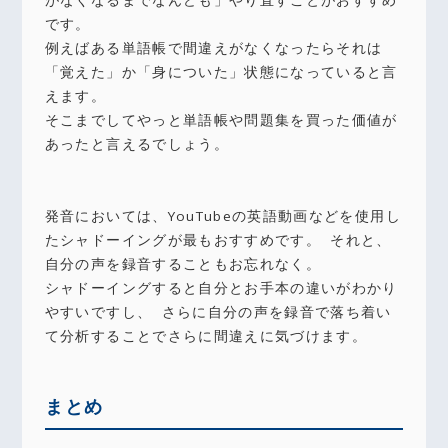
がなくなるまでなんども」やり直すことがおすすめ
です。
例えばある単語帳で間違えがなくなったらそれは
「覚えた」か「身についた」状態になっていると言
えます。
そこまでしてやっと単語帳や問題集を買った価値が
あったと言えるでしょう。
発音においては、YouTubeの英語動画などを使用し
たシャドーイングが最もおすすめです。 それと、
自分の声を録音することもお忘れなく。
シャドーイングすると自分とお手本の違いがわかり
やすいですし、 さらに自分の声を録音で落ち着い
て分析することでさらに間違えに気づけます。
まとめ