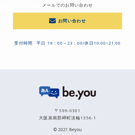
メールでのお問い合わせ
お問い合わせ
受付時間
平日 19：00～23：00/休日10:00~21:00
〒599-0301
大阪泉南郡岬町淡輪1356-1
© 2021 Beyou