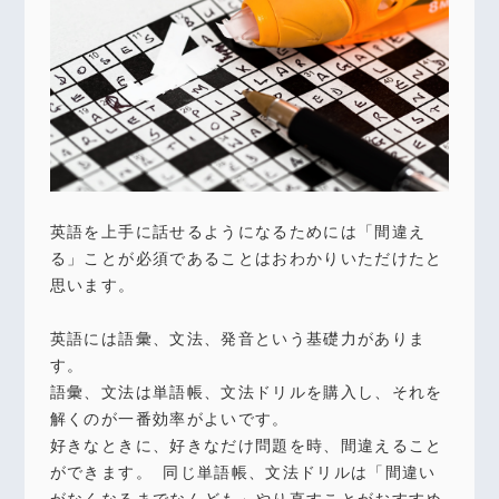
英語を上手に話せるようになるためには「間違え
る」ことが必須であることはおわかりいただけたと
思います。
英語には語彙、文法、発音という基礎力がありま
す。
語彙、文法は単語帳、文法ドリルを購入し、それを
解くのが一番効率がよいです。
好きなときに、好きなだけ問題を時、間違えること
ができます。 同じ単語帳、文法ドリルは「間違い