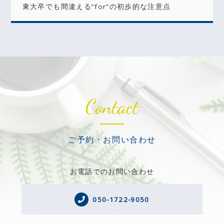
東大卒でも間違える”for”の初歩的な注意点
Contact
ご予約・お問い合わせ
お電話でのお問い合わせ
050-1722-9050