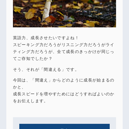
英語力、成長させたいですよね！
スピーキング力だろうがリスニング力だろうがライ
ティング力だろうが、全て成長のきっかけが同じっ
てご存知でしたか？
そう、それが「間違える」です。
今回は、「間違え」からどのように成長が始まるの
かと、
成長スピードを増やすためにはどうすればよいのか
をお伝えします。